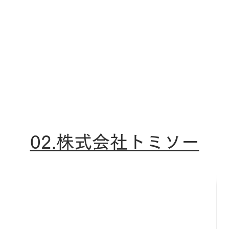
02.株式会社トミソー