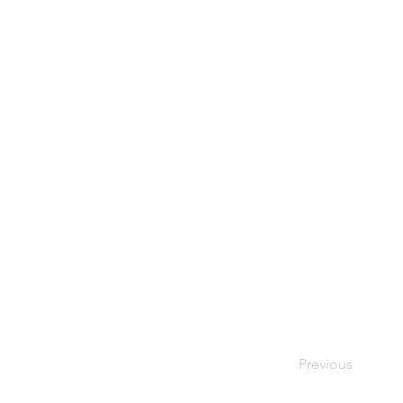
Previous