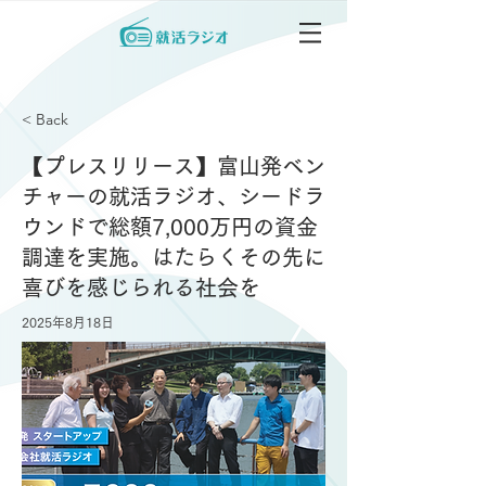
< Back
【プレスリリース】富山発ベン
チャーの就活ラジオ、シードラ
ウンドで総額7,000万円の資金
調達を実施。はたらくその先に
喜びを感じられる社会を
2025年8月18日