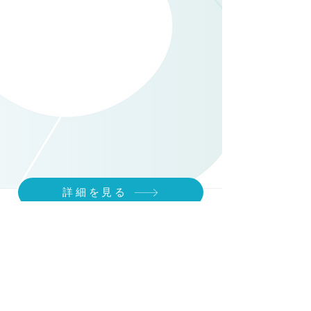
詳細を見る
Previous
Next