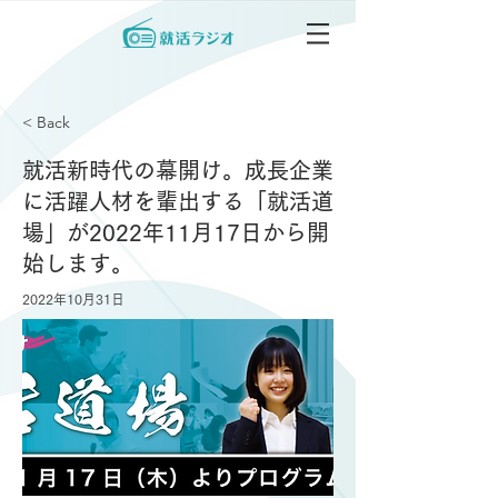
< Back
就活新時代の幕開け。成長企業
に活躍人材を輩出する「就活道
場」が2022年11月17日から開
始します。
2022年10月31日