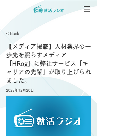
< Back
【メディア掲載】人材業界の一
歩先を照らすメディア
「HRog」に弊社サービス「キ
ャリアの先輩」が取り上げられ
ました。
2023年12月20日