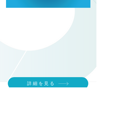
詳細を見る
Previous
Next