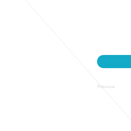
Previous