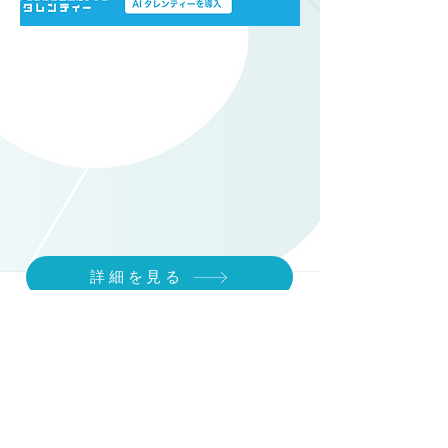
詳細を見る
Previous
Next