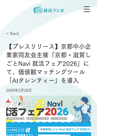
< Back
【プレスリリース】京都中小企
業家同友会主催「京都・滋賀し
ごとNavi 就活フェア2026」に
て、価値観マッチングツール
「AIタレンティー」を導入
2026年2月28日